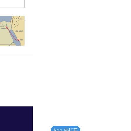
App 内打开