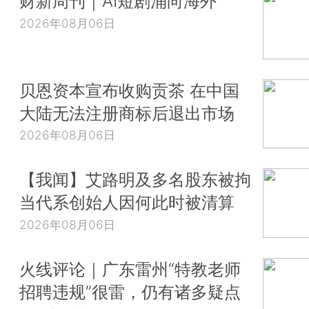
财新周刊｜AI短剧涌向海外
2026年08月06日
贝恩资本宣布收购贡茶 在中国
大陆无法注册商标后退出市场
2026年08月06日
【我闻】艾路明及多名股东被拘
当代系创始人因何此时被清算
2026年08月06日
火线评论｜广东雷州“特教老师
招聘违规”很雷，仍有诸多疑点