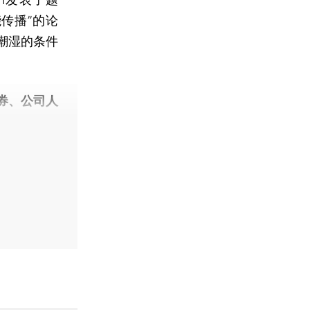
传播”的论
潮湿的条件
券、公司人