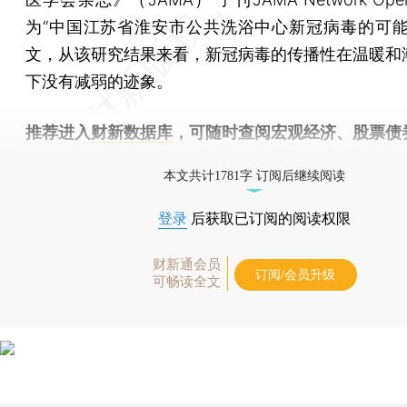
为“中国江苏省淮安市公共洗浴中心新冠病毒的可能
文，从该研究结果来看，新冠病毒的传播性在温暖和
下没有减弱的迹象。
推荐进入
财新数据库
，可随时查阅宏观经济、股票债
物，财经数据尽在掌握。
本文共计1781字 订阅后继续阅读
登录
后获取已订阅的阅读权限
财新通会员
订阅/会员升级
可畅读全文