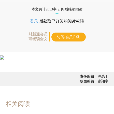
债券、公司人物，财经数据尽在掌握。
本文共计2853字 订阅后继续阅读
登录
后获取已订阅的阅读权限
财新通会员
订阅/会员升级
可畅读全文
责任编辑：冯禹丁
版面编辑：张翔宇
相关阅读