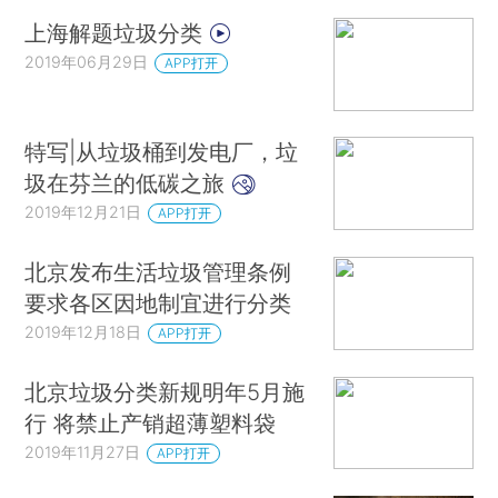
上海解题垃圾分类
2019年06月29日
APP打开
特写|从垃圾桶到发电厂，垃
圾在芬兰的低碳之旅
2019年12月21日
APP打开
北京发布生活垃圾管理条例
要求各区因地制宜进行分类
2019年12月18日
APP打开
北京垃圾分类新规明年5月施
行 将禁止产销超薄塑料袋
2019年11月27日
APP打开