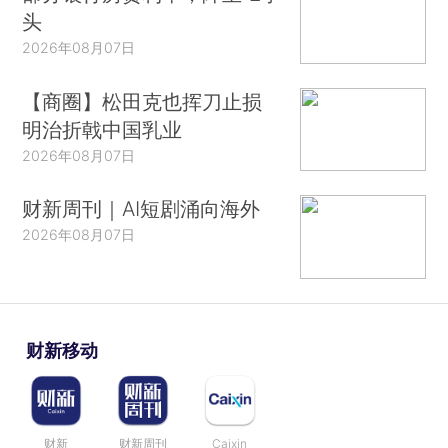
头
2026年08月07日
【商圈】松田克也挥刀止损
明治折戟中国乳业
2026年08月07日
财新周刊｜AI短剧涌向海外
2026年08月07日
财新移动
财新
财新周刊
Caixin