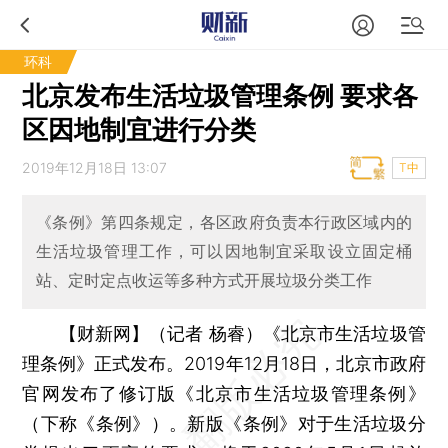
环科
北京发布生活垃圾管理条例 要求各
区因地制宜进行分类
2019年12月18日 13:07
T中
《条例》第四条规定，各区政府负责本行政区域内的
生活垃圾管理工作，可以因地制宜采取设立固定桶
站、定时定点收运等多种方式开展垃圾分类工作
【财新网】（记者 杨睿）
《北京市生活垃圾管
理条例》正式发布。2019年12月18日，北京市政府
官网发布了修订版《北京市生活垃圾管理条例》
（下称《条例》）。新版《条例》对于生活垃圾分