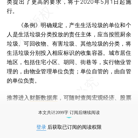
类提出了更高的要求，将于2020年5月1日起施
行。
《条例》明确规定，产生生活垃圾的单位和个
人是生活垃圾分类投放的责任主体，应当按照厨余
垃圾、可回收物、有害垃圾、其他垃圾的分类，将
生活垃圾分别投入相应标识的收集容器。城市居住
地区，包括住宅小区、胡同、街巷等，实行物业管
理的，由物业管理单位负责；单位自管的，由自管
的单位负责。
推荐进入
财新数据库
，可随时查阅宏观经济、股票
债券、公司人物，财经数据尽在掌握。
本文共计2099字 订阅后继续阅读
登录
后获取已订阅的阅读权限