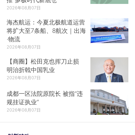
2026年08月07日
海杰航运：今夏北极航道运营
将扩大至7条船、8航次｜出海
·物流
2026年08月07日
【商圈】松田克也挥刀止损
明治折戟中国乳业
2026年08月07日
成都一区法院原院长 被指“违
规挂证执业”
2026年08月07日