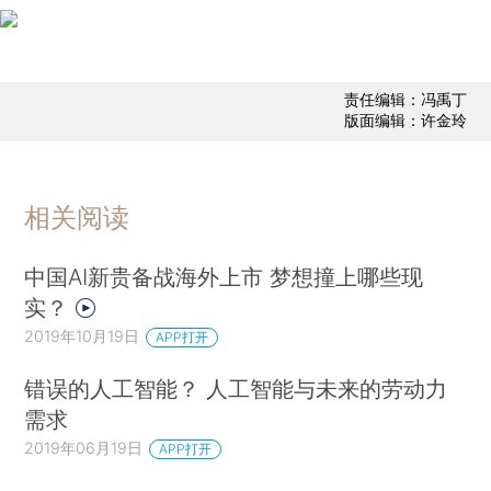
责任编辑：冯禹丁
版面编辑：许金玲
相关阅读
中国AI新贵备战海外上市 梦想撞上哪些现
实？
2019年10月19日
APP打开
错误的人工智能？ 人工智能与未来的劳动力
需求
2019年06月19日
APP打开