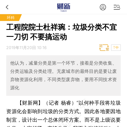
环科
工程院院士杜祥琬：垃圾分类不宜
一刀切 不要搞运动
2019年11月20日 10:16
T中
他认为，减量分类是第一个环节，接着是分类收集、
分类运输及分类处理。无废城市的最终目的是要让废
弃物资源化利用，不同类型废弃物，要用不同技术资
源化
【财新网】（记者 杨睿）
“以何种手段将垃圾
资源化会影响到垃圾的分类方式。因此各地要因地
制宜，设计出一个总体闭环方案。而不是上级说要