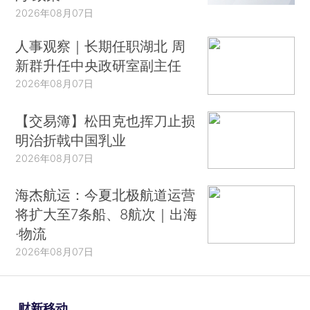
2026年08月07日
人事观察｜长期任职湖北 周
新群升任中央政研室副主任
2026年08月07日
【交易簿】松田克也挥刀止损
明治折戟中国乳业
2026年08月07日
海杰航运：今夏北极航道运营
将扩大至7条船、8航次｜出海
·物流
2026年08月07日
财新移动