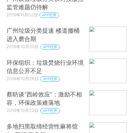
监管难题仍待解
2019年11月02日
APP打开
广州垃圾分类提速 楼道撤桶
进入磨合期
2019年10月30日
APP打开
环保组织：垃圾焚烧行业环境
信息公开不足
2019年10月26日
APP打开
蔡昉谈“西岭效应”：激励不相
容，环保政策难落地
2019年10月22日
APP打开
多地扫黑取缔经营性麻将馆