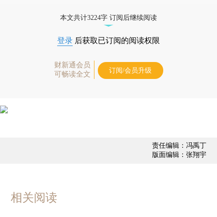
债券、公司人物，财经数据尽在掌握。
本文共计3224字 订阅后继续阅读
登录
后获取已订阅的阅读权限
财新通会员
订阅/会员升级
可畅读全文
责任编辑：冯禹丁
版面编辑：张翔宇
相关阅读