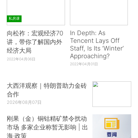
私房课
In Depth: As
向松祚：宏观经济70
Tencent Lays Off
讲，带你了解国内外
Staff, Is Its ‘Winter’
经济大局
Approaching?
2022年04月06日
2022年04月01日
大西洋观察｜特朗普助力金砖
合作
2026年08月07日
刚果（金）铜钴精矿禁令扰动
市场 多家企业称暂无影响 | 出
海·政策