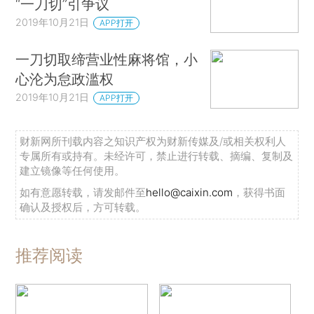
“一刀切”引争议
2019年10月21日
APP打开
一刀切取缔营业性麻将馆，小
心沦为怠政滥权
2019年10月21日
APP打开
财新网所刊载内容之知识产权为财新传媒及/或相关权利人
专属所有或持有。未经许可，禁止进行转载、摘编、复制及
建立镜像等任何使用。
如有意愿转载，请发邮件至
hello@caixin.com
，获得书面
确认及授权后，方可转载。
推荐阅读