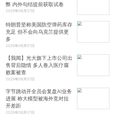
弊 内外勾结提前获取试卷
2026年08月07日
特朗普坚称美国防空弹药库存
充足 但不会向乌克兰提供更
多
2026年08月07日
【我闻】光大旗下上市公司出
售背后隐情 多人卷入医疗腐
败案被查
2026年08月07日
字节跳动开全员会复盘AI业务
进展 称大模型被海外竞对拉
开差距
2026年08月07日