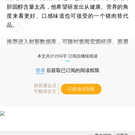
胆固醇含量太高，他希望研发出从健康、营养的角
度来看更好、口感味道也可接受的一个猪肉替代
品。
推荐进入
财新数据库
，可随时查阅宏观经济、股票
债券、公司人物，财经数据尽在掌握。
本文共计1956字 订阅后继续阅读
登录
后获取已订阅的阅读权限
财新通会员
订阅/会员升级
可畅读全文