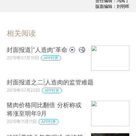
责任编辑：冯禹丁
版面编辑：刘明晖
相关阅读
封面报道|“人造肉”革命
2019年07月19日
APP打开
封面报道之二|人造肉的监管难题
2019年07月20日
APP打开
猪肉价格同比翻倍 分析称或
将涨至明年9月
2019年11月11日
APP打开