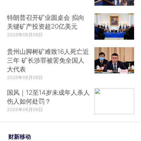
特朗普召开矿业圆桌会 拟向
关键矿产投资超20亿美元
2026年08月08日
贵州山脚树矿难致16人死亡近
三年 矿长涉罪被罢免全国人
大代表
2026年08月08日
国风｜12至14岁未成年人杀人
伤人如何处罚？
2026年08月08日
财新移动