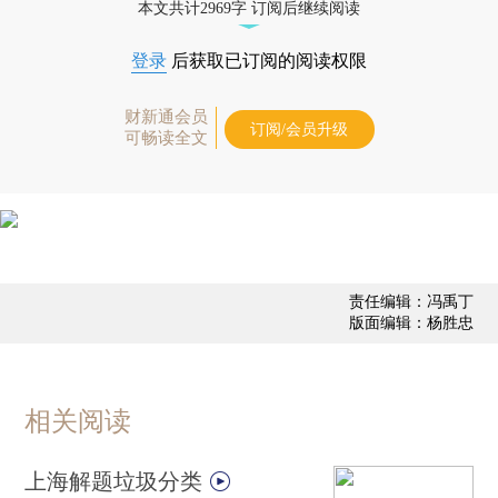
本文共计2969字 订阅后继续阅读
登录
后获取已订阅的阅读权限
财新通会员
订阅/会员升级
可畅读全文
责任编辑：冯禹丁
版面编辑：杨胜忠
相关阅读
上海解题垃圾分类