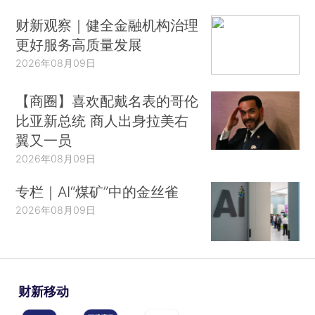
财新观察｜健全金融机构治理
更好服务高质量发展
2026年08月09日
【商圈】喜欢配戴名表的哥伦
比亚新总统 商人出身拉美右
翼又一员
2026年08月09日
专栏｜AI“煤矿”中的金丝雀
2026年08月09日
财新移动