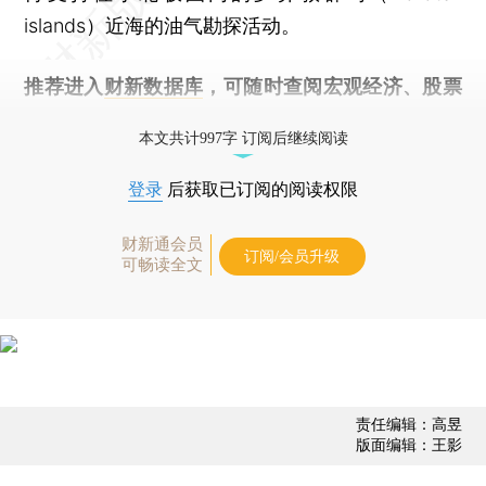
islands）近海的油气勘探活动。
推荐进入
财新数据库
，可随时查阅宏观经济、股票
债券、公司人物，财经数据尽在掌握。
本文共计997字 订阅后继续阅读
登录
后获取已订阅的阅读权限
财新通会员
订阅/会员升级
可畅读全文
责任编辑：高昱
版面编辑：王影