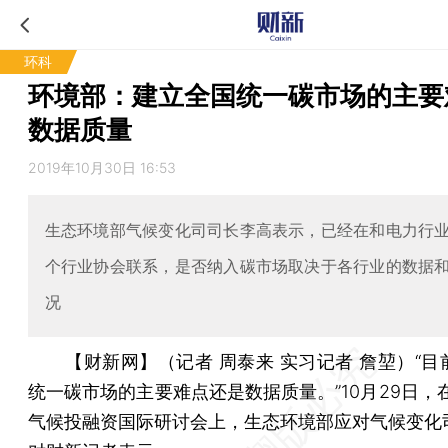
环科
环境部：建立全国统一碳市场的主要
数据质量
2019年10月30日 16:53
生态环境部气候变化司司长李高表示，已经在和电力行
个行业协会联系，是否纳入碳市场取决于各行业的数据
况
【财新网】（记者 周泰来 实习记者 詹堃）
“
统一碳市场的主要难点还是数据质量。”10月29日，在
气候投融资国际研讨会上，生态环境部应对气候变化