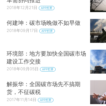
2018年12月21日
APP打开
何建坤：碳市场晚做不如早做
2018年09月17日
APP打开
环境部：地方要加快全国碳市场
建设工作交接
2018年09月05日
APP打开
解振华：全国碳市场先不搞期
货，不征碳税
2017年11月14日
APP打开