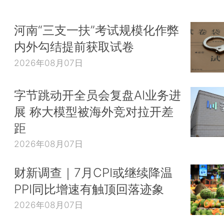
河南“三支一扶”考试规模化作弊
内外勾结提前获取试卷
2026年08月07日
字节跳动开全员会复盘AI业务进
展 称大模型被海外竞对拉开差
距
2026年08月07日
财新调查｜7月CPI或继续降温
PPI同比增速有触顶回落迹象
2026年08月07日