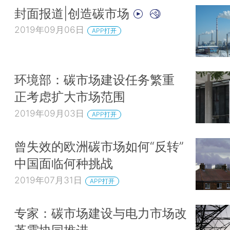
封面报道|创造碳市场
2019年09月06日
APP打开
环境部：碳市场建设任务繁重
正考虑扩大市场范围
2019年09月03日
APP打开
曾失效的欧洲碳市场如何“反转”
中国面临何种挑战
2019年07月31日
APP打开
专家：碳市场建设与电力市场改
革需协同推进