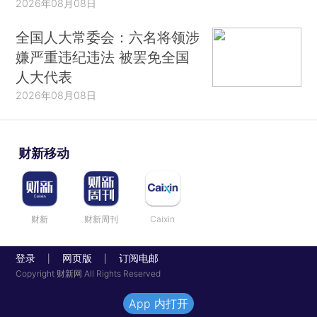
2026年08月08日
全国人大常委会：六名将领涉
嫌严重违纪违法 被罢免全国
人大代表
2026年08月08日
财新移动
财新
财新周刊
Caixin
登录
网页版
订阅电邮
|
|
Copyright 财新网 All Rights Reserved
App 内打开