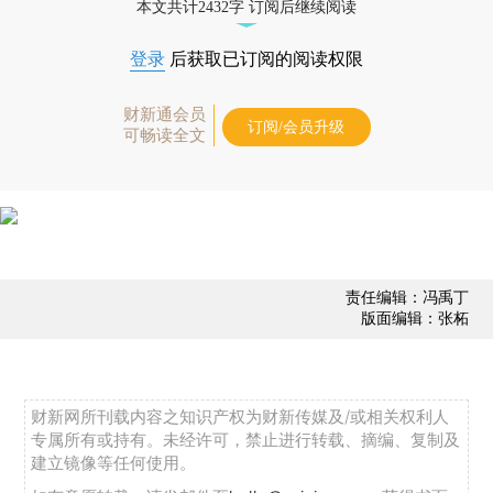
本文共计2432字 订阅后继续阅读
登录
后获取已订阅的阅读权限
财新通会员
订阅/会员升级
可畅读全文
责任编辑：冯禹丁
版面编辑：张柘
财新网所刊载内容之知识产权为财新传媒及/或相关权利人
专属所有或持有。未经许可，禁止进行转载、摘编、复制及
建立镜像等任何使用。