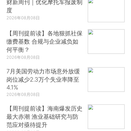
财新周刊｜优化摩托车报废制
度
2026年08月08日
【周刊提前读】各地狠抓社保
缴费基数 合规与企业减负如
何平衡？
2026年08月08日
7月美国劳动力市场意外放缓
岗位减少2.3万个失业率降至
4.1%
2026年08月08日
【周刊提前读】海南爆发历史
最大赤潮 渔业基础研究与防
范应对亟待提升