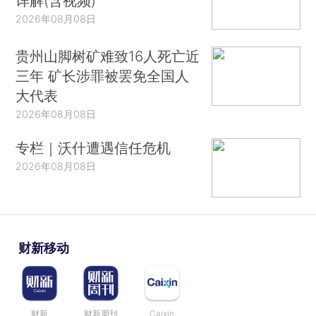
详解(含视频)
2026年08月08日
贵州山脚树矿难致16人死亡近
三年 矿长涉罪被罢免全国人
大代表
2026年08月08日
专栏｜沃什遭遇信任危机
2026年08月08日
财新移动
财新
财新周刊
Caixin