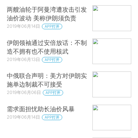
两艘油轮于阿曼湾遭攻击引发
油价波动 美称伊朗须负责
2019年06月14日
APP打开
伊朗领袖通过安倍放话：不制
造不拥有也不使用核武
2019年06月13日
APP打开
中俄联合声明：美方对伊朗实
施单边制裁不可接受
2019年06月06日
APP打开
需求面担忧助长油价风暴
2019年06月14日
APP打开