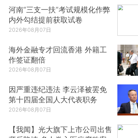
河南“三支一扶”考试规模化作弊
内外勾结提前获取试卷
2026年08月07日
海外金融专才回流香港 外籍工
作签证翻倍
2026年08月07日
因严重违纪违法 李云泽被罢免
第十四届全国人大代表职务
2026年08月07日
【我闻】光大旗下上市公司出售