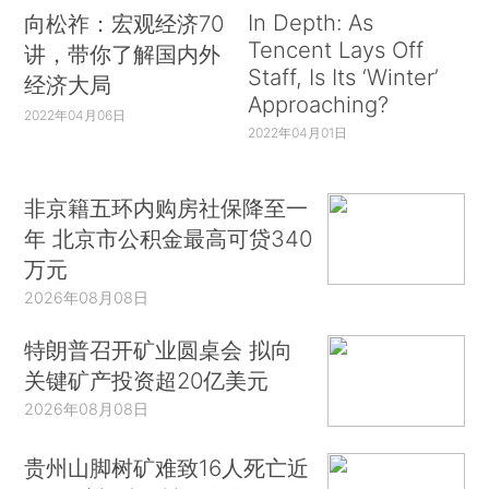
In Depth: As
向松祚：宏观经济70
Tencent Lays Off
讲，带你了解国内外
Staff, Is Its ‘Winter’
经济大局
Approaching?
2022年04月06日
2022年04月01日
非京籍五环内购房社保降至一
年 北京市公积金最高可贷340
万元
2026年08月08日
特朗普召开矿业圆桌会 拟向
关键矿产投资超20亿美元
2026年08月08日
贵州山脚树矿难致16人死亡近