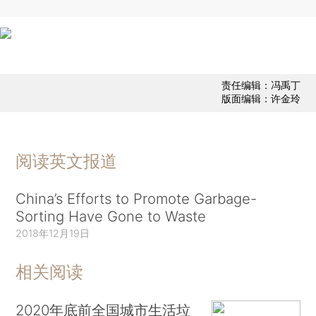
责任编辑：冯禹丁
版面编辑：许金玲
阅读英文报道
China’s Efforts to Promote Garbage-
Sorting Have Gone to Waste
2018年12月19日
相关阅读
2020年底前全国城市生活垃