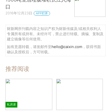
口
2016年12月23日
APP打开
财新网所刊载内容之知识产权为财新传媒及/或相关权利人
专属所有或持有。未经许可，禁止进行转载、摘编、复制及
建立镜像等任何使用。
如有意愿转载，请发邮件至
hello@caixin.com
，获得书面
确认及授权后，方可转载。
推荐阅读
私房课