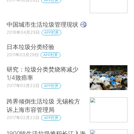
APP打开
中国城市生活垃圾管理现状
2016年04月29日
APP打开
日本垃圾分类经验
2011年03月29日
APP打开
研究：垃圾分类焚烧将减少
1/4致癌率
2017年03月22日
APP打开
跨界倾倒生活垃圾 无锡检方
诉上海市容管理局
2017年02月22日
APP打开
1900吨生活垃圾堆积长江入海