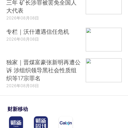
三年 矿长涉罪被罢免全国人
大代表
2026年08月08日
专栏｜沃什遭遇信任危机
2026年08月08日
独家｜晋煤富豪张新明再遭公
诉 涉组织领导黑社会性质组
织等17宗罪名
2026年08月08日
财新移动