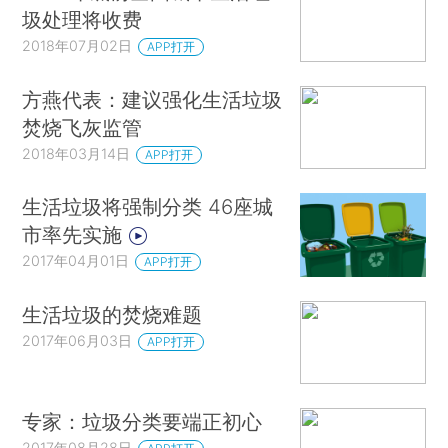
圾处理将收费
2018年07月02日
APP打开
方燕代表：建议强化生活垃圾
焚烧飞灰监管
2018年03月14日
APP打开
生活垃圾将强制分类 46座城
市率先实施
2017年04月01日
APP打开
生活垃圾的焚烧难题
2017年06月03日
APP打开
专家：垃圾分类要端正初心
2017年08月28日