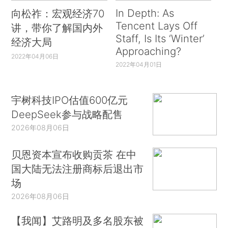
In Depth: As
向松祚：宏观经济70
Tencent Lays Off
讲，带你了解国内外
Staff, Is Its ‘Winter’
经济大局
Approaching?
2022年04月06日
2022年04月01日
宇树科技IPO估值600亿元
DeepSeek参与战略配售
2026年08月06日
贝恩资本宣布收购贡茶 在中
国大陆无法注册商标后退出市
场
2026年08月06日
【我闻】艾路明及多名股东被