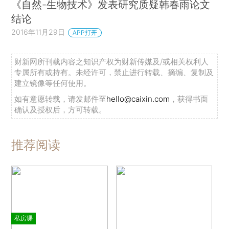
《自然-生物技术》发表研究质疑韩春雨论文
结论
2016年11月29日
APP打开
财新网所刊载内容之知识产权为财新传媒及/或相关权利人
专属所有或持有。未经许可，禁止进行转载、摘编、复制及
建立镜像等任何使用。
如有意愿转载，请发邮件至
hello@caixin.com
，获得书面
确认及授权后，方可转载。
推荐阅读
私房课