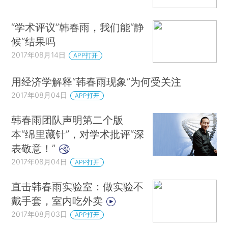
“学术评议”韩春雨，我们能“静
候”结果吗
2017年08月14日
APP打开
用经济学解释“韩春雨现象”为何受关注
2017年08月04日
APP打开
韩春雨团队声明第二个版
本“绵里藏针”，对学术批评“深
表敬意！”
2017年08月04日
APP打开
直击韩春雨实验室：做实验不
戴手套，室内吃外卖
2017年08月03日
APP打开