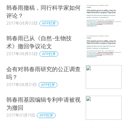
韩春雨撤稿，同行科学家如何
评论？
2017年08月03日
APP打开
韩春雨已从《自然-生物技
术》撤回争议论文
2017年08月03日
APP打开
会有对韩春雨研究的公正调查
吗？
2017年08月01日
APP打开
韩春雨基因编辑专利申请被视
为撤回
2017年01月11日
APP打开