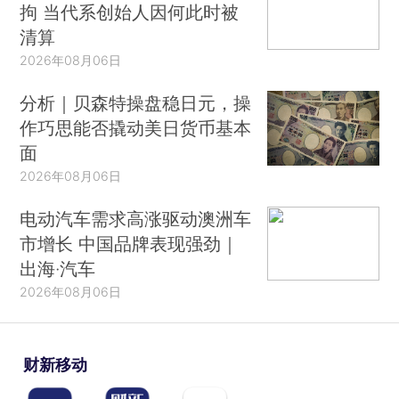
拘 当代系创始人因何此时被
清算
2026年08月06日
分析｜贝森特操盘稳日元，操
作巧思能否撬动美日货币基本
面
2026年08月06日
电动汽车需求高涨驱动澳洲车
市增长 中国品牌表现强劲｜
出海·汽车
2026年08月06日
财新移动