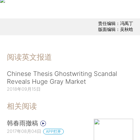
责任编辑：冯禹丁
版面编辑：吴秋晗
阅读英文报道
Chinese Thesis Ghostwriting Scandal
Reveals Huge Gray Market
2018年09月15日
相关阅读
韩春雨撤稿
2017年08月04日
APP打开