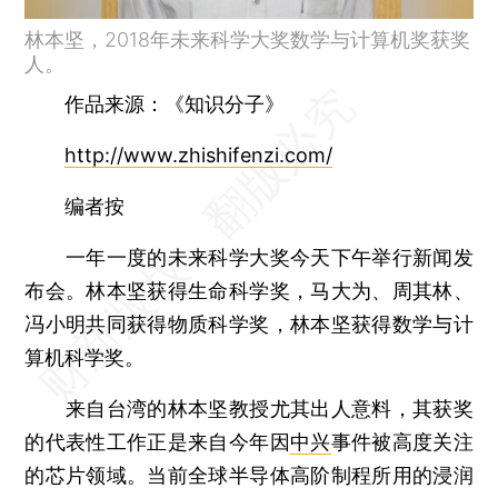
林本坚，2018年未来科学大奖数学与计算机奖获奖
人。
作品来源：《知识分子》
http://www.zhishifenzi.com/
编者按
一年一度的未来科学大奖今天下午举行新闻发
布会。林本坚获得生命科学奖，马大为、周其林、
冯小明共同获得物质科学奖，林本坚获得数学与计
算机科学奖。
来自台湾的林本坚教授尤其出人意料，其获奖
的代表性工作正是来自今年因
中兴
事件被高度关注
的芯片领域。当前全球半导体高阶制程所用的浸润