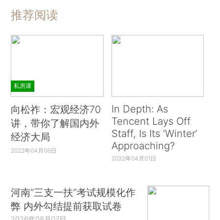
推荐阅读
私房课
In Depth: As
向松祚：宏观经济70
Tencent Lays Off
讲，带你了解国内外
Staff, Is Its ‘Winter’
经济大局
Approaching?
2022年04月06日
2022年04月01日
河南“三支一扶”考试规模化作
弊 内外勾结提前获取试卷
2026年08月07日