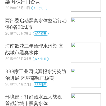
染 环保部门否认
2018年05月11日
APP打开
两部委启动黑臭水体整治行动
涉8省20城市
2018年05月08日
APP打开
海南欲花三年治理水污染 宣
战城市黑臭水体
2018年05月04日
APP打开
338家工业园或漏报水污染防
治进展 环境部称正核实
2018年04月27日
APP打开
环境部：打好治水五大战役
首战治城市黑臭水体