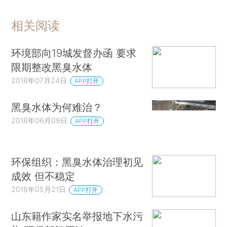
相关阅读
环境部向19城发督办函 要求
限期整改黑臭水体
2018年07月24日
APP打开
黑臭水体为何难治？
2018年06月09日
APP打开
环保组织：黑臭水体治理初见
成效 但不稳定
2018年05月21日
APP打开
山东籍作家实名举报地下水污