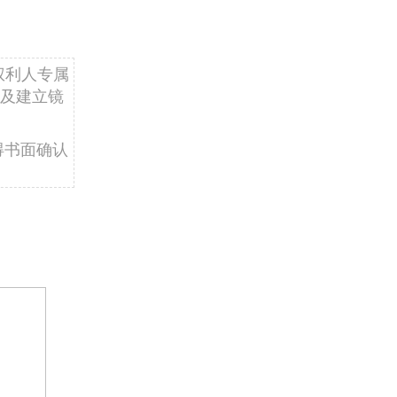
权利人专属
及建立镜
得书面确认