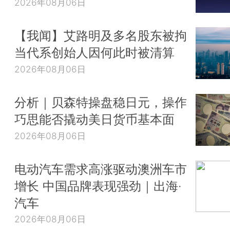
2026年08月06日
【我闻】艾路明及多名股东被拘
当代系创始人因何此时被清算
2026年08月06日
分析｜贝森特操盘稳日元，操作
巧思能否撬动美日货币基本面
2026年08月06日
电动汽车需求高涨驱动澳洲车市
增长 中国品牌表现强劲｜出海·
汽车
2026年08月06日