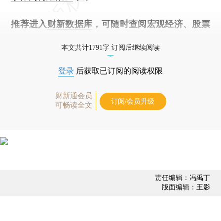
推荐进入
财新数据库
，可随时查阅宏观经济、股票
债券、公司人物，财经数据尽在掌握。
本文共计1791字 订阅后继续阅读
登录
后获取已订阅的阅读权限
财新通会员
订阅/会员升级
可畅读全文
责任编辑：冯禹丁
版面编辑：王影