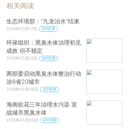
相关阅读
生态环境部：“九龙治水”结束
2018年03月17日
APP打开
环保组织：黑臭水体治理初见
成效 但不稳定
2018年05月21日
APP打开
两部委启动黑臭水体整治行动
涉8省20城市
2018年05月08日
APP打开
海南欲花三年治理水污染 宣
战城市黑臭水体
2018年05月04日
APP打开