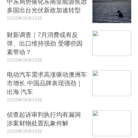
中东局势催化东南亚能源焦虑
多国出台光伏新政加速转型
2026年08月06日
财新调查｜7月消费或有反
弹、出口维持强劲 受哪些因
素带动？
2026年08月06日
电动汽车需求高涨驱动澳洲车
市增长 中国品牌表现强劲｜
出海·汽车
2026年08月06日
侦查起诉审判执行均有漏洞
涉案财物处置乱象何解
2026年08月06日