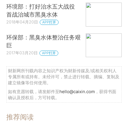
环境部：打好治水五大战役
首战治城市黑臭水体
2018年04月20日
APP打开
环保部：黑臭水体整治任务艰
巨
2017年03月20日
APP打开
财新网所刊载内容之知识产权为财新传媒及/或相关权利人
专属所有或持有。未经许可，禁止进行转载、摘编、复制及
建立镜像等任何使用。
如有意愿转载，请发邮件至
hello@caixin.com
，获得书面
确认及授权后，方可转载。
推荐阅读