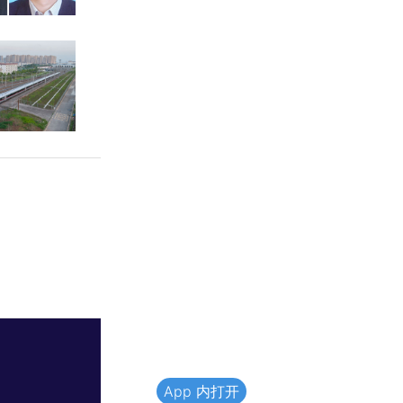
App 内打开