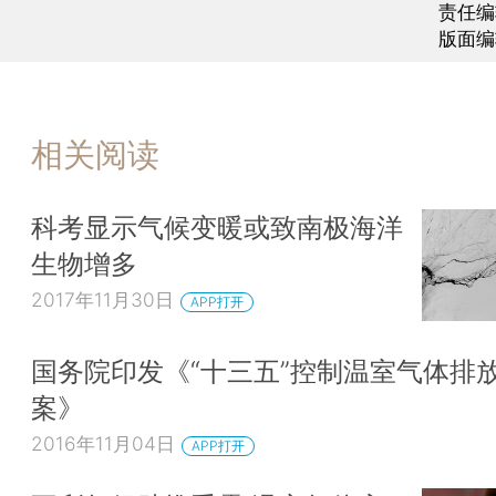
责任编
版面编
相关阅读
科考显示气候变暖或致南极海洋
生物增多
2017年11月30日
APP打开
国务院印发《“十三五”控制温室气体排
案》
2016年11月04日
APP打开