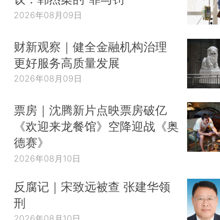
2026年08月09日
财新观察｜健全金融机构治理
更好服务高质量发展
2026年08月09日
票房｜沈腾新片点映票房破亿
《欢迎来龙餐馆》空降迎战《奥
德赛》
2026年08月10日
反腐记｜宋致远被查 张建华领
刑
2026年08月10日