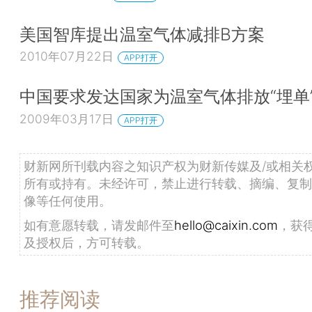
美国智库提出温室气体减排B方案
2010年07月22日
APP打开
中国要求发达国家为温室气体排放“埋单
2009年03月17日
APP打开
财新网所刊载内容之知识产权为财新传媒及/或相关
所有或持有。未经许可，禁止进行转载、摘编、复制
像等任何使用。
如有意愿转载，请发邮件至
hello@caixin.com
，获
及授权后，方可转载。
推荐阅读