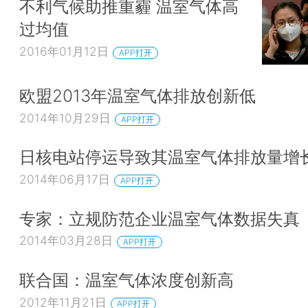
不利气候助推重霾 温室气体高
过均值
2016年01月12日
APP打开
欧盟2013年温室气体排放创新低
2014年10月29日
APP打开
日核电站停运导致其温室气体排放量增
2014年06月17日
APP打开
专家：立规防范企业温室气体数据失真
2014年03月28日
APP打开
联合国：温室气体浓度创新高
2012年11月21日
APP打开