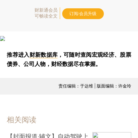
财新通会员
订阅/会员升级
可畅读全文
推荐进入
财新数据库
，可随时查阅宏观经济、股票
债券、公司人物，财经数据尽在掌握。
责任编辑：于达维 | 版面编辑：许金玲
相关阅读
【封面报道·辅文】自动驾驶上