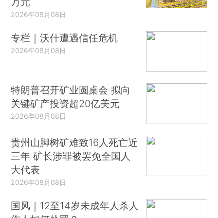
万元
2026年08月08日
专栏｜沃什遭遇信任危机
2026年08月08日
特朗普召开矿业圆桌会 拟向
关键矿产投资超20亿美元
2026年08月08日
贵州山脚树矿难致16人死亡近
三年 矿长涉罪被罢免全国人
大代表
2026年08月08日
国风｜12至14岁未成年人杀人