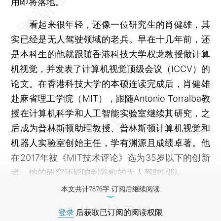
用即将落地。
看起来很年轻，还像一位研究生的肖健雄，其
实已经是无人驾驶领域的老兵。早在十几年前，还
是本科生的他就跟随香港科技大学权龙教授做计算
机视觉，并发表了计算机视觉顶级会议（ICCV）的
论文。在香港科技大学的本硕连读完成后，肖健雄
赴麻省理工学院（MIT），跟随Antonio Torralba教
授在计算机科学和人工智能实验室继续其研究，之
后成为普林斯顿助理教授、普林斯顿计算机视觉和
机器人实验室创始主任，学有渊源且成绩卓著。他
在2017年被《MIT技术评论》选为35岁以下的创新
者。他的研究还影响到谷歌的无人驾驶团队。
本文共计7876字 订阅后继续阅读
登录
后获取已订阅的阅读权限