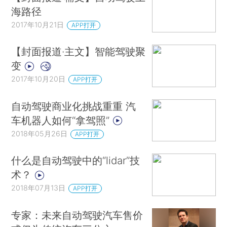
海路径
2017年10月21日
APP打开
【封面报道·主文】智能驾驶聚
变
2017年10月20日
APP打开
自动驾驶商业化挑战重重 汽
车机器人如何“拿驾照”
2018年05月26日
APP打开
什么是自动驾驶中的“lidar”技
术？
2018年07月13日
APP打开
专家：未来自动驾驶汽车售价