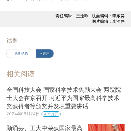
责任编辑：王逸吟 | 版面编辑：李东昊
图片编辑：李泊静
话题：
#新能源
+关注
相关阅读
全国科技大会 国家科学技术奖励大会 两院院
士大会在京召开 习近平为国家最高科学技术
奖获得者等颁奖并发表重要讲话
2024年06月24日
APP打开
顾诵芬、王大中荣获国家最高