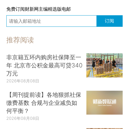
免费订阅财新网主编精选版电邮
订阅
推荐阅读
非京籍五环内购房社保降至一
年 北京市公积金最高可贷340
万元
2026年08月08日
【周刊提前读】各地狠抓社保
缴费基数 合规与企业减负如
何平衡？
2026年08月08日