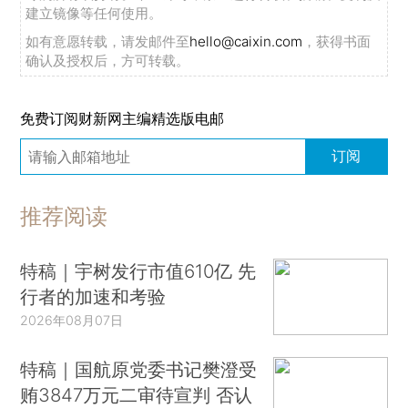
建立镜像等任何使用。
如有意愿转载，请发邮件至
hello@caixin.com
，获得书面
确认及授权后，方可转载。
免费订阅财新网主编精选版电邮
订阅
推荐阅读
特稿｜宇树发行市值610亿 先
行者的加速和考验
2026年08月07日
特稿｜国航原党委书记樊澄受
贿3847万元二审待宣判 否认