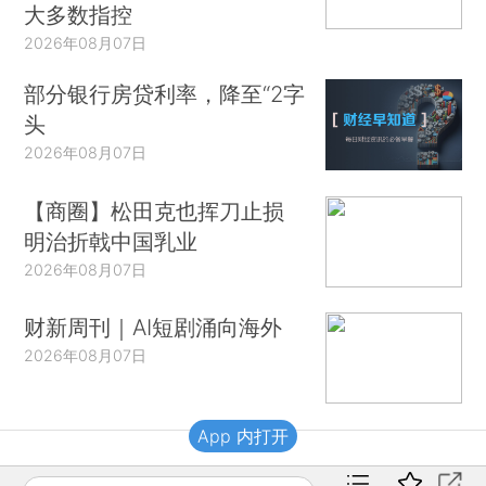
大多数指控
2026年08月07日
部分银行房贷利率，降至“2字
头
2026年08月07日
【商圈】松田克也挥刀止损
明治折戟中国乳业
2026年08月07日
财新周刊｜AI短剧涌向海外
2026年08月07日
App 内打开
财新移动