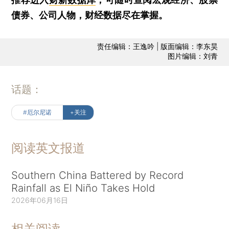
债券、公司人物，财经数据尽在掌握。
责任编辑：王逸吟 | 版面编辑：李东昊
图片编辑：刘青
话题：
#厄尔尼诺
+关注
阅读英文报道
Southern China Battered by Record
Rainfall as El Niño Takes Hold
2026年06月16日
相关阅读