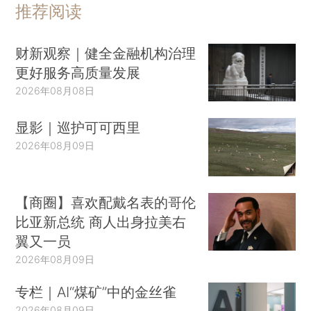
推荐阅读
财新观察｜健全金融机构治理
更好服务高质量发展
2026年08月08日
显影｜巡护可可西里
2026年08月09日
【商圈】喜欢配戴名表的哥伦
比亚新总统 商人出身拉美右
翼又一员
2026年08月09日
专栏｜AI“煤矿”中的金丝雀
2026年08月09日