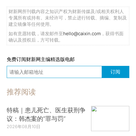
财新网所刊载内容之知识产权为财新传媒及/或相关权利人
专属所有或持有。未经许可，禁止进行转载、摘编、复制及
建立镜像等任何使用。
如有意愿转载，请发邮件至
hello@caixin.com
，获得书面
确认及授权后，方可转载。
免费订阅财新网主编精选版电邮
订阅
推荐阅读
特稿｜患儿死亡、医生获刑争
议：韩杰案的“罪与罚”
2026年08月10日