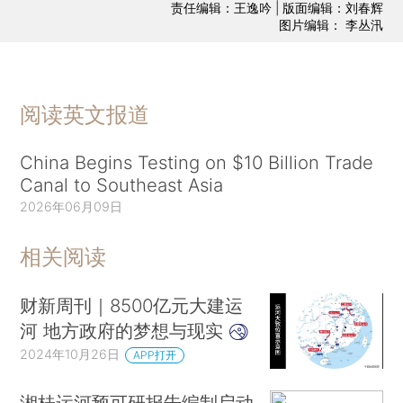
责任编辑：王逸吟 | 版面编辑：刘春辉
图片编辑： 李丛汛
阅读英文报道
China Begins Testing on $10 Billion Trade
Canal to Southeast Asia
2026年06月09日
相关阅读
财新周刊｜8500亿元大建运
河 地方政府的梦想与现实
2024年10月26日
APP打开
湘桂运河预可研报告编制启动