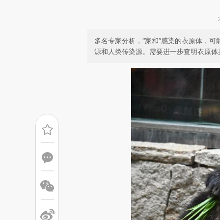
多名专家分析，“家和”感染的衣原体，
源和人类传染源。需要进一步查明衣原体