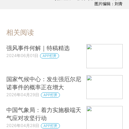
图片编辑：刘青
相关阅读
强风事件何解｜特稿精选
2024年06月01日
APP打开
国家气候中心：发生强厄尔尼
诺事件的概率正在增大
2026年04月29日
APP打开
中国气象局：着力实施极端天
气应对攻坚行动
2026年04月28日
APP打开