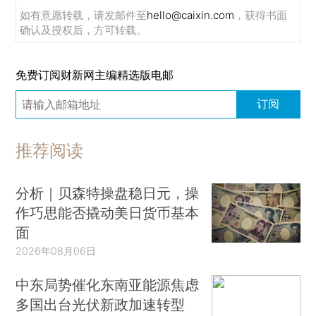
如有意愿转载，请发邮件至
hello@caixin.com
，获得书面
确认及授权后，方可转载。
免费订阅财新网主编精选版电邮
订阅
推荐阅读
分析｜贝森特操盘稳日元，操
作巧思能否撬动美日货币基本
面
2026年08月06日
中东局势催化东南亚能源焦虑
多国出台光伏新政加速转型