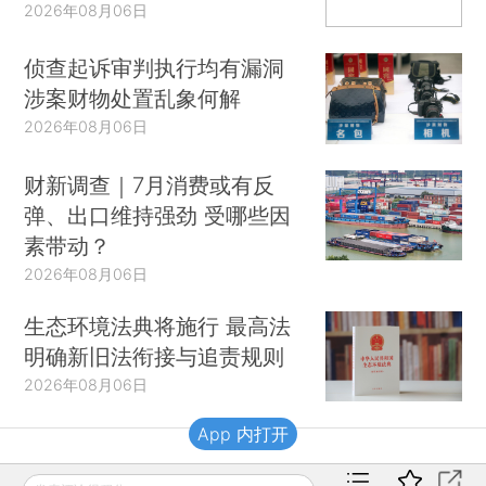
2026年08月06日
侦查起诉审判执行均有漏洞
涉案财物处置乱象何解
2026年08月06日
财新调查｜7月消费或有反
弹、出口维持强劲 受哪些因
素带动？
2026年08月06日
生态环境法典将施行 最高法
明确新旧法衔接与追责规则
2026年08月06日
App 内打开
财新移动