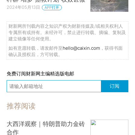
2024年05月13日
APP打开
财新网所刊载内容之知识产权为财新传媒及/或相关权利人
专属所有或持有。未经许可，禁止进行转载、摘编、复制及
建立镜像等任何使用。
如有意愿转载，请发邮件至
hello@caixin.com
，获得书面
确认及授权后，方可转载。
免费订阅财新网主编精选版电邮
订阅
推荐阅读
大西洋观察｜特朗普助力金砖
合作