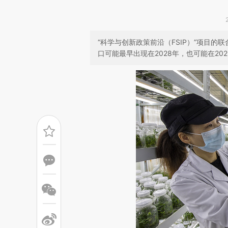
“科学与创新政策前沿（FSIP）”项目
口可能最早出现在2028年，也可能在20