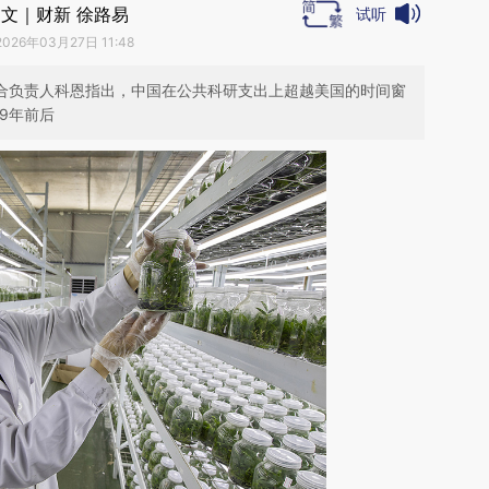
文｜财新 徐路易
试听
2026年03月27日 11:48
的联合负责人科恩指出，中国在公共科研支出上超越美国的时间窗
29年前后