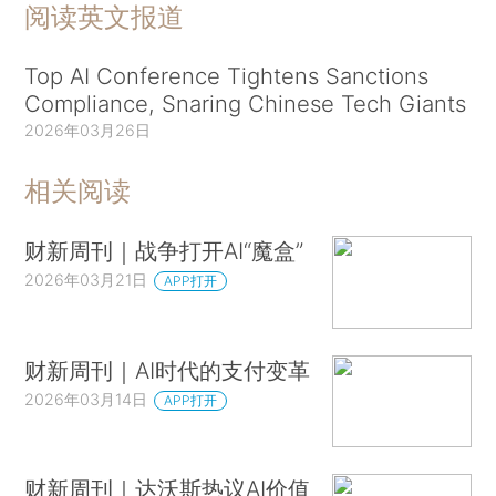
阅读英文报道
Top AI Conference Tightens Sanctions
Compliance, Snaring Chinese Tech Giants
2026年03月26日
相关阅读
财新周刊｜战争打开AI“魔盒”
2026年03月21日
APP打开
财新周刊｜AI时代的支付变革
2026年03月14日
APP打开
财新周刊｜达沃斯热议AI价值