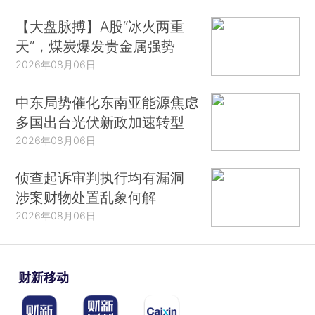
【大盘脉搏】A股“冰火两重
天”，煤炭爆发贵金属强势
2026年08月06日
中东局势催化东南亚能源焦虑
多国出台光伏新政加速转型
2026年08月06日
侦查起诉审判执行均有漏洞
涉案财物处置乱象何解
2026年08月06日
财新移动