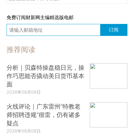
免费订阅财新网主编精选版电邮
订阅
推荐阅读
分析｜贝森特操盘稳日元，操
作巧思能否撬动美日货币基本
面
2026年08月06日
火线评论｜广东雷州“特教老
师招聘违规”很雷，仍有诸多
疑点
2026年08月06日