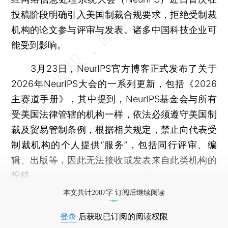
投稿阶段明确引入美国制裁合规要求，拒绝受制裁
机构的论文参与评审与发表。诸多中国科技企业可
能受到影响。
3月23日，NeurIPS官方博客正式发布了关于
2026年NeurIPS大会的一系列更新，包括《2026
主赛道手册》，其中提到，NeurIPS基金会与所有
受美国法律管辖的机构一样，依法必须遵守美国制
裁及贸易管制条例，根据相关规定，禁止向代表受
制裁机构的个人提供“服务”，包括同行评审、编
辑、出版等，因此无法接收或发表来自此类机构的
投稿。
本文共计2007字 订阅后继续阅读
登录
后获取已订阅的阅读权限