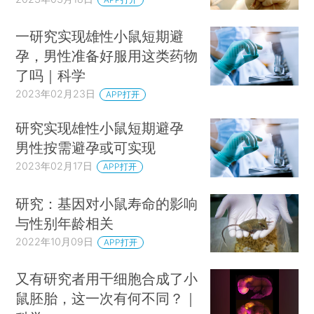
一研究实现雄性小鼠短期避
孕，男性准备好服用这类药物
了吗｜科学
2023年02月23日
APP打开
研究实现雄性小鼠短期避孕
男性按需避孕或可实现
2023年02月17日
APP打开
研究：基因对小鼠寿命的影响
与性别年龄相关
2022年10月09日
APP打开
又有研究者用干细胞合成了小
鼠胚胎，这一次有何不同？｜