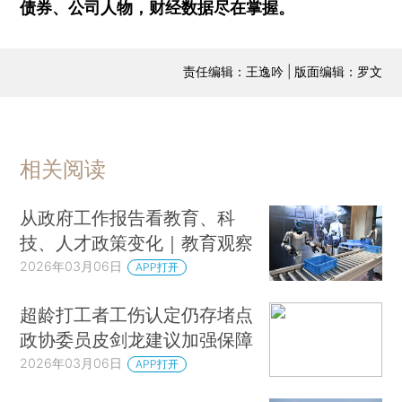
债券、公司人物，财经数据尽在掌握。
责任编辑：王逸吟 | 版面编辑：罗文
相关阅读
从政府工作报告看教育、科
技、人才政策变化｜教育观察
2026年03月06日
APP打开
超龄打工者工伤认定仍存堵点
政协委员皮剑龙建议加强保障
2026年03月06日
APP打开