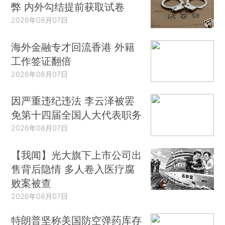
弊 内外勾结提前获取试卷
2026年08月07日
海外金融专才回流香港 外籍
工作签证翻倍
2026年08月07日
因严重违纪违法 李云泽被罢
免第十四届全国人大代表职务
2026年08月07日
【我闻】光大旗下上市公司出
售背后隐情 多人卷入医疗腐
败案被查
2026年08月07日
特朗普坚称美国防空弹药库存