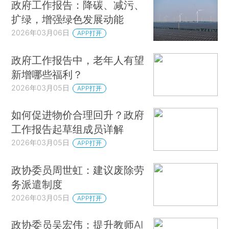
政府工作报告：降碳、减污、
扩绿，增强绿色发展动能
2026年03月06日
APP打开
政府工作报告中，老年人有望
新增哪些福利？
2026年03月05日
APP打开
如何促进物价合理回升？政府
工作报告起草组成员详解
2026年03月05日
APP打开
政协委员周世虹：建议废除劳
务派遣制度
2026年03月05日
APP打开
政协委员吴宏伟：提升教师AI