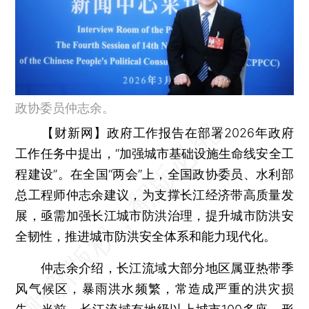
政协委员仲志余。
【财新网】
政府工作报告在部署2026年政府
工作任务中提出，“加强城市基础设施生命线安全工
程建设”。在全国“两会”上，全国政协委员、水利部
总工程师仲志余建议，为支撑长江经济带高质量发
展，亟需加强长江城市防洪治理，提升城市防洪安
全韧性，推进城市防洪安全体系和能力现代化。
仲志余介绍，长江流域大部分地区属亚热带季
风气候区，暴雨洪水频繁，常造成严重的洪灾损