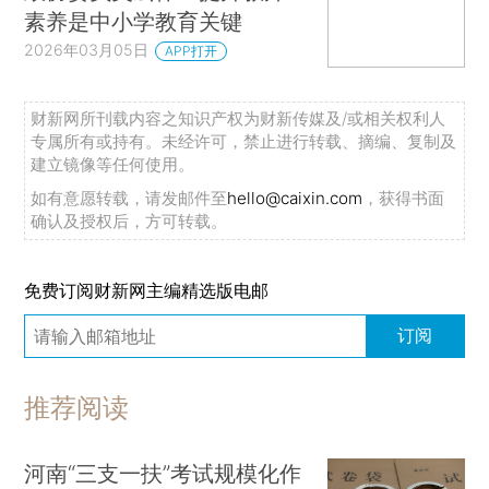
素养是中小学教育关键
2026年03月05日
APP打开
财新网所刊载内容之知识产权为财新传媒及/或相关权利人
专属所有或持有。未经许可，禁止进行转载、摘编、复制及
建立镜像等任何使用。
如有意愿转载，请发邮件至
hello@caixin.com
，获得书面
确认及授权后，方可转载。
免费订阅财新网主编精选版电邮
订阅
推荐阅读
河南“三支一扶”考试规模化作