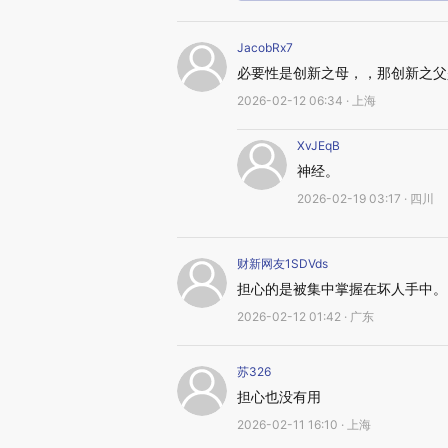
JacobRx7
必要性是创新之母，，那创新之父
2026-02-12 06:34 · 上海
XvJEqB
神经。
2026-02-19 03:17 · 四川
财新网友1SDVds
担心的是被集中掌握在坏人手中。
2026-02-12 01:42 · 广东
苏326
担心也没有用
2026-02-11 16:10 · 上海