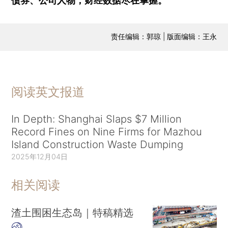
债券、公司人物，财经数据尽在掌握。
责任编辑：郭琼 | 版面编辑：王永
阅读英文报道
In Depth: Shanghai Slaps $7 Million
Record Fines on Nine Firms for Mazhou
Island Construction Waste Dumping
2025年12月04日
相关阅读
渣土围困生态岛｜特稿精选