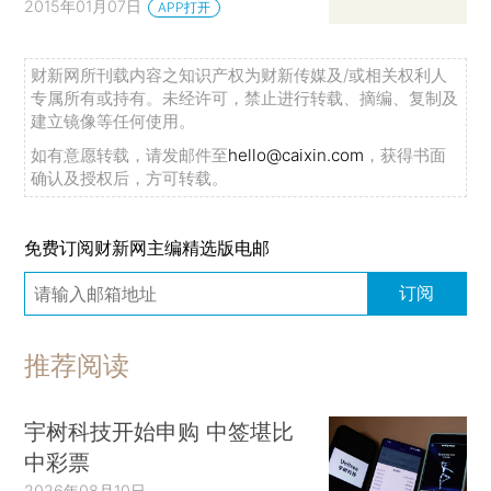
2015年01月07日
APP打开
财新网所刊载内容之知识产权为财新传媒及/或相关权利人
专属所有或持有。未经许可，禁止进行转载、摘编、复制及
建立镜像等任何使用。
如有意愿转载，请发邮件至
hello@caixin.com
，获得书面
确认及授权后，方可转载。
免费订阅财新网主编精选版电邮
订阅
推荐阅读
宇树科技开始申购 中签堪比
中彩票
2026年08月10日