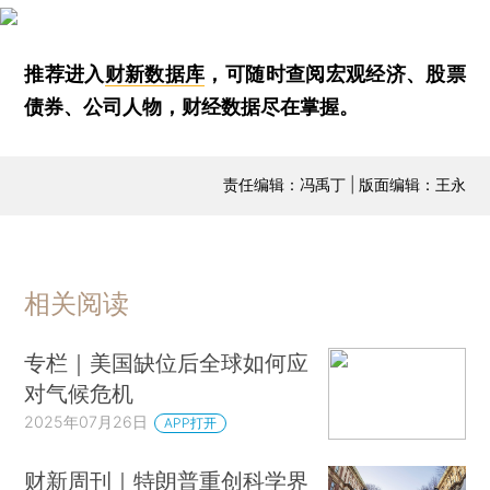
推荐进入
财新数据库
，可随时查阅宏观经济、股票
债券、公司人物，财经数据尽在掌握。
责任编辑：冯禹丁 | 版面编辑：王永
相关阅读
专栏｜美国缺位后全球如何应
对气候危机
2025年07月26日
APP打开
财新周刊｜特朗普重创科学界