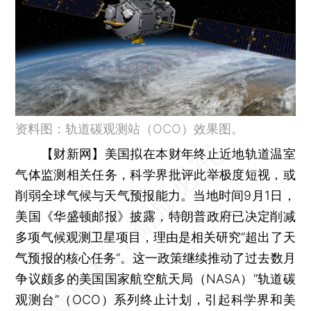
资料图：轨道碳观测站（OCO）效果图。
【财新网】
美国拟在本财年终止近地轨道温室
气体监测相关任务，科学界批评此举极度短视，或
削弱全球气候与天气预报能力。当地时间9月1日，
美国《华盛顿邮报》披露，特朗普政府已决定削减
多项气候观测卫星项目，理由是相关研究“超出了天
气预报的核心任务”。这一政策继续推动了过去数月
争议颇多的美国国家航空航天局（NASA）“轨道碳
观测台”（OCO）系列终止计划，引起科学界和美