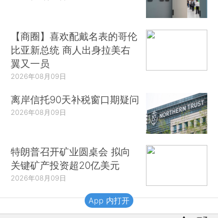
【商圈】喜欢配戴名表的哥伦
比亚新总统 商人出身拉美右
翼又一员
2026年08月09日
离岸信托90天补税窗口期疑问
2026年08月09日
特朗普召开矿业圆桌会 拟向
关键矿产投资超20亿美元
2026年08月09日
App 内打开