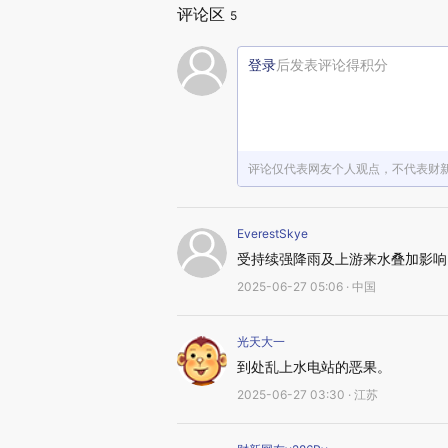
评论区
5
登录
后发表评论得积分
评论仅代表网友个人观点，不代表财
EverestSkye
受持续强降雨及上游来水叠加影响
2025-06-27 05:06 · 中国
光天大一
到处乱上水电站的恶果。
2025-06-27 03:30 · 江苏