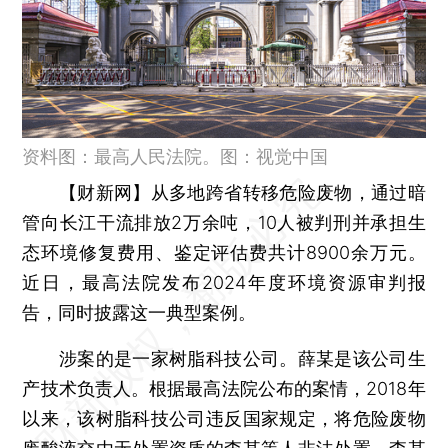
资料图：最高人民法院。图：视觉中国
【财新网】
从多地跨省转移危险废物，通过暗
管向长江干流排放2万余吨，10人被判刑并承担生
态环境修复费用、鉴定评估费共计8900余万元。
近日，最高法院发布2024年度环境资源审判报
告，同时披露这一典型案例。
涉案的是一家树脂科技公司。薛某是该公司生
产技术负责人。根据最高法院公布的案情，2018年
以来，该树脂科技公司违反国家规定，将危险废物