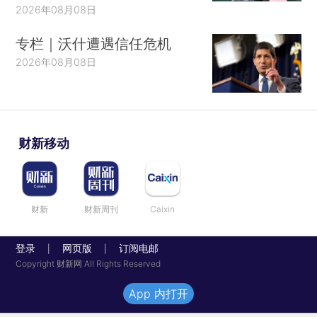
2026年08月08日
专栏｜沃什遭遇信任危机
2026年08月08日
财新移动
财新
财新周刊
Caixin
登录
网页版
订阅电邮
|
|
Copyright 财新网 All Rights Reserved
App 内打开