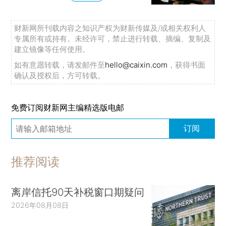
财新网所刊载内容之知识产权为财新传媒及/或相关权利人
专属所有或持有。未经许可，禁止进行转载、摘编、复制及
建立镜像等任何使用。
如有意愿转载，请发邮件至
hello@caixin.com
，获得书面
确认及授权后，方可转载。
免费订阅财新网主编精选版电邮
订阅
推荐阅读
离岸信托90天补税窗口期疑问
2026年08月08日