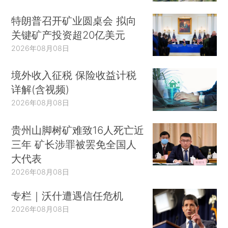
特朗普召开矿业圆桌会 拟向
关键矿产投资超20亿美元
2026年08月08日
境外收入征税 保险收益计税
详解(含视频)
2026年08月08日
贵州山脚树矿难致16人死亡近
三年 矿长涉罪被罢免全国人
大代表
2026年08月08日
专栏｜沃什遭遇信任危机
2026年08月08日