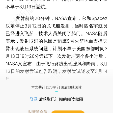
不早于3月19日返航。
发射前约20分钟，NASA宣布，它和SpaceX
决定停止3月12日的龙飞船发射，当时四名宇航员
已经进入飞船，技术人员关闭了舱门。NASA随后
表示，发射取消的原因是猎鹰9号火箭地面支撑夹
臂出现液压系统问题，计划不早于美国东部时间3
月13日19时26分尝试下一次发射。两个多小时后，
NASA又宣布，由于飞行路线出现强风和降雨，3月
13日的发射尝试也告取消，发射尝试遂改至3月14
日。
本文共计1175字 订阅后继续阅读
登录
后获取已订阅的阅读权限
财新通会员