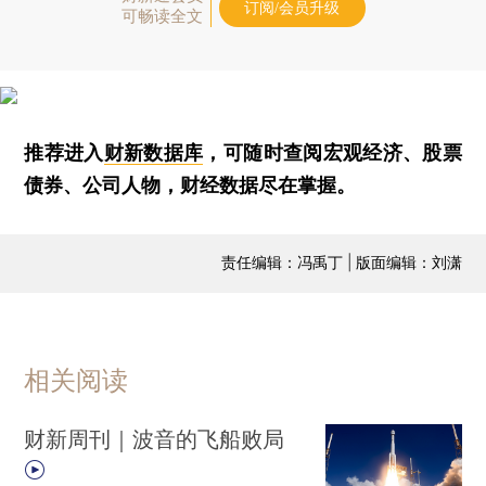
订阅/会员升级
可畅读全文
推荐进入
财新数据库
，可随时查阅宏观经济、股票
债券、公司人物，财经数据尽在掌握。
责任编辑：冯禹丁 | 版面编辑：刘潇
相关阅读
财新周刊｜波音的飞船败局