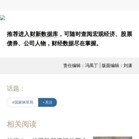
推荐进入
财新数据库
，可随时查阅宏观经济、股票
债券、公司人物，财经数据尽在掌握。
责任编辑：冯禹丁 | 版面编辑：刘潇
话题：
#国家林草局
+关注
相关阅读