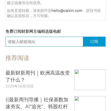
建立镜像等任何使用。
如有意愿转载，请发邮件至
hello@caixin.com
，获得书面
确认及授权后，方可转载。
免费订阅财新网主编精选版电邮
订阅
推荐阅读
最新财新周刊｜欧洲高温改变
了什么？
2026年08月09日
{{最新周刊导播｜社保基数加
速夯实、AI“追光”、韩股杠杆