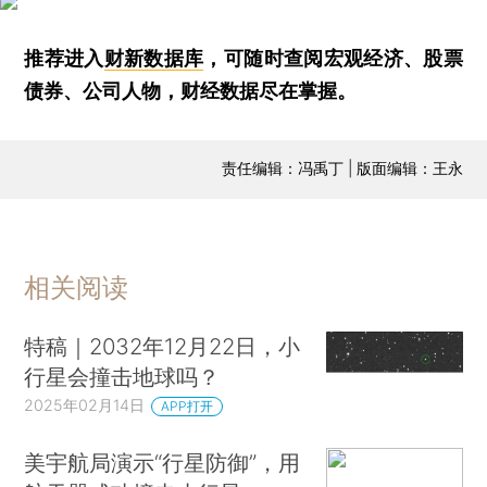
推荐进入
财新数据库
，可随时查阅宏观经济、股票
债券、公司人物，财经数据尽在掌握。
责任编辑：冯禹丁 | 版面编辑：王永
相关阅读
特稿｜2032年12月22日，小
行星会撞击地球吗？
2025年02月14日
APP打开
美宇航局演示“行星防御”，用