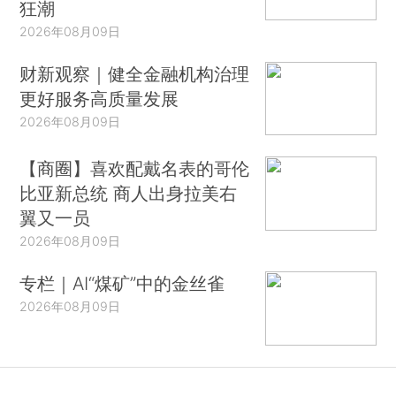
狂潮
2026年08月09日
财新观察｜健全金融机构治理
更好服务高质量发展
2026年08月09日
【商圈】喜欢配戴名表的哥伦
比亚新总统 商人出身拉美右
翼又一员
2026年08月09日
专栏｜AI“煤矿”中的金丝雀
2026年08月09日