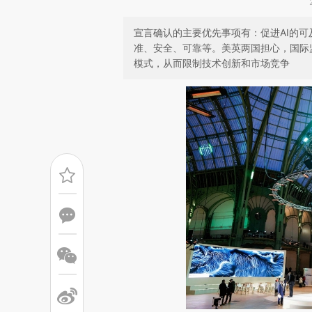
宣言确认的主要优先事项有：促进AI的可
准、安全、可靠等。美英两国担心，国际
模式，从而限制技术创新和市场竞争