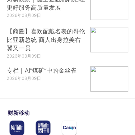
更好服务高质量发展
2026年08月09日
【商圈】喜欢配戴名表的哥伦
比亚新总统 商人出身拉美右
翼又一员
2026年08月09日
专栏｜AI“煤矿”中的金丝雀
2026年08月09日
财新移动