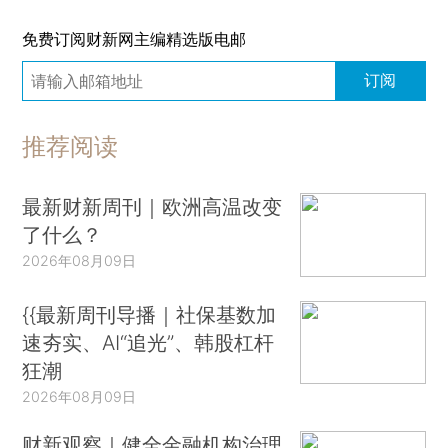
免费订阅财新网主编精选版电邮
订阅
推荐阅读
最新财新周刊｜欧洲高温改变
了什么？
2026年08月09日
{{最新周刊导播｜社保基数加
速夯实、AI“追光”、韩股杠杆
狂潮
2026年08月09日
财新观察｜健全金融机构治理