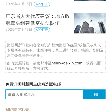
2025年01月16日
APP打开
广东省人大代表建议：地方政
府牵头组建低空执法队伍
2025年01月13日
APP打开
财新网所刊载内容之知识产权为财新传媒及/或相关权利人
专属所有或持有。未经许可，禁止进行转载、摘编、复制及
建立镜像等任何使用。
如有意愿转载，请发邮件至
hello@caixin.com
，获得书面
确认及授权后，方可转载。
免费订阅财新网主编精选版电邮
订阅
推荐阅读