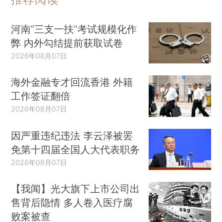
河南“三支一扶”考试规模化作
弊 内外勾结提前获取试卷
2026年08月07日
海外金融专才回流香港 外籍
工作签证翻倍
2026年08月07日
因严重违纪违法 李云泽被罢
免第十四届全国人大代表职务
2026年08月07日
【我闻】光大旗下上市公司出
售背后隐情 多人卷入医疗腐
败案被查