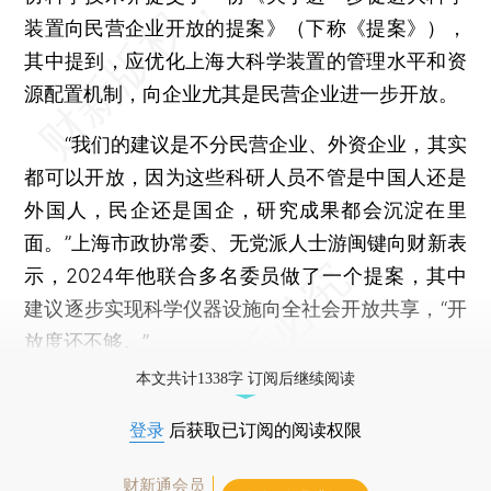
装置向民营企业开放的提案》（下称《提案》），
其中提到，应优化上海大科学装置的管理水平和资
源配置机制，向企业尤其是民营企业进一步开放。
“我们的建议是不分民营企业、外资企业，其实
都可以开放，因为这些科研人员不管是中国人还是
外国人，民企还是国企，研究成果都会沉淀在里
面。”上海市政协常委、无党派人士游闽键向财新表
示，2024年他联合多名委员做了一个提案，其中
建议逐步实现科学仪器设施向全社会开放共享，“开
放度还不够。”
本文共计1338字 订阅后继续阅读
登录
后获取已订阅的阅读权限
财新通会员