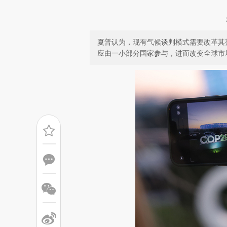
夏普认为，现有气候谈判模式需要改革其
应由一小部分国家参与，进而改变全球市