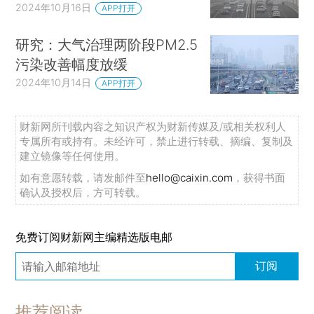
2024年10月16日
APP打开
研究：大气治理两阶段PM2.5
污染改善幅度放缓
2024年10月14日
APP打开
财新网所刊载内容之知识产权为财新传媒及/或相关权利人
专属所有或持有。未经许可，禁止进行转载、摘编、复制及
建立镜像等任何使用。
如有意愿转载，请发邮件至
hello@caixin.com
，获得书面
确认及授权后，方可转载。
免费订阅财新网主编精选版电邮
订阅
推荐阅读