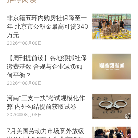
非京籍五环内购房社保降至一
年 北京市公积金最高可贷340
万元
2026年08月08日
【周刊提前读】各地狠抓社保
缴费基数 合规与企业减负如
何平衡？
2026年08月08日
河南“三支一扶”考试规模化作
弊 内外勾结提前获取试卷
2026年08月08日
7月美国劳动力市场意外放缓