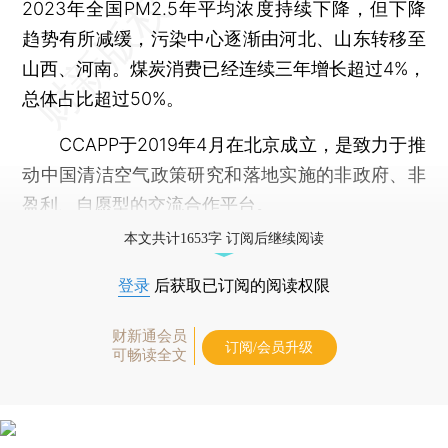
2023年全国PM2.5年平均浓度持续下降，但下降
趋势有所减缓，污染中心逐渐由河北、山东转移至
山西、河南。煤炭消费已经连续三年增长超过4%，
总体占比超过50%。
CCAPP于2019年4月在北京成立，是致力于推
动中国清洁空气政策研究和落地实施的非政府、非
盈利、自愿型的交流合作平台。
本文共计1653字 订阅后继续阅读
登录
后获取已订阅的阅读权限
财新通会员
订阅/会员升级
可畅读全文