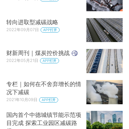
转向进取型减碳战略
2022年09月07日
APP打开
财新周刊｜煤炭控价挑战
2022年05月21日
APP打开
专栏｜如何在不舍弃增长的情
况下减碳
2021年10月09日
APP打开
国内首个中德城镇节能示范项
目完成 探索工业园区减碳路