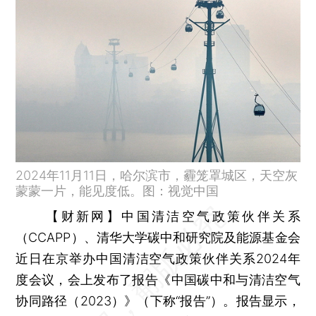
2024年11月11日，哈尔滨市，霾笼罩城区，天空灰
蒙蒙一片，能见度低。图：视觉中国
【财新网】
中国清洁空气政策伙伴关系
（CCAPP）、清华大学碳中和研究院及能源基金会
近日在京举办中国清洁空气政策伙伴关系2024年
度会议，会上发布了报告《中国碳中和与清洁空气
协同路径（2023）》（下称“报告”）。报告显示，