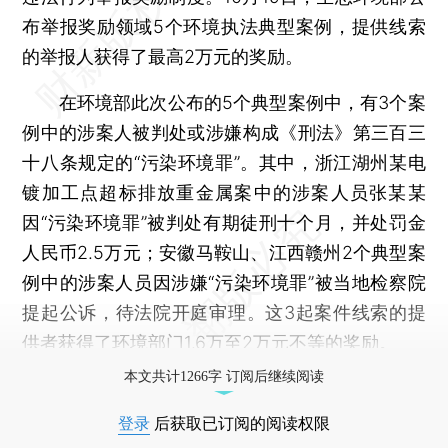
布举报奖励领域5个环境执法典型案例，提供线索
的举报人获得了最高2万元的奖励。
在环境部此次公布的5个典型案例中，有3个案
例中的涉案人被判处或涉嫌构成《刑法》第三百三
十八条规定的“污染环境罪”。其中，浙江湖州某电
镀加工点超标排放重金属案中的涉案人员张某某
因“污染环境罪”被判处有期徒刑十个月，并处罚金
人民币2.5万元；安徽马鞍山、江西赣州2个典型案
例中的涉案人员因涉嫌“污染环境罪”被当地检察院
提起公诉，待法院开庭审理。这3起案件线索的提
供者获得了环境部门1.6万至2万元不等的奖励。
本文共计1266字 订阅后继续阅读
登录
后获取已订阅的阅读权限