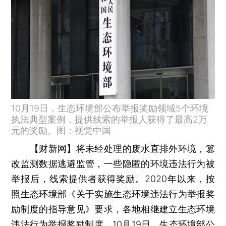
10月19日，生态环境部公布举报奖励领域5个环境
执法典型案例，提供线索的举报人获得了最高2万
元的奖励。图：视觉中国
【财新网】
将未经处理的废水直排外环境，篡
改监测数据逃避监管，一些隐匿的环境违法行为被
举报后，线索提供者获得奖励。2020年以来，按
照生态环境部《关于实施生态环境违法行为举报奖
励制度的指导意见》要求，各地相继建立生态环境
违法行为举报奖励制度。10月19日，生态环境部公