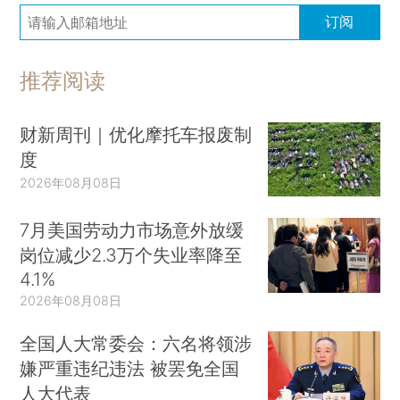
订阅
推荐阅读
财新周刊｜优化摩托车报废制
度
2026年08月08日
7月美国劳动力市场意外放缓
岗位减少2.3万个失业率降至
4.1%
2026年08月08日
全国人大常委会：六名将领涉
嫌严重违纪违法 被罢免全国
人大代表