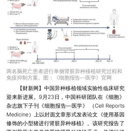
两名脑死亡患者进行单侧肾脏异种移植研究过程和
免疫抑制方案。图：《细胞报告—医学》官网
【财新网】
中国异种移植领域实验性临床研究
迎来新进展。9月23日，中国科研团队在《细胞》
杂志旗下子刊《细胞报告—医学》 （Cell Reports
Medicine）上以封面文章形式发表论文《使用基因
修饰的小型猪进行肾脏异种移植》。该研究报告了