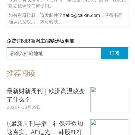
建立镜像等任何使用。
如有意愿转载，请发邮件至
hello@caixin.com
，获得书面
确认及授权后，方可转载。
免费订阅财新网主编精选版电邮
订阅
推荐阅读
最新财新周刊｜欧洲高温改变
了什么？
2026年08月09日
{{最新周刊导播｜社保基数加
速夯实、AI“追光”、韩股杠杆