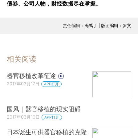
债券、公司人物，财经数据尽在掌握。
责任编辑：冯禹丁 | 版面编辑：罗文
相关阅读
器官移植改革征途
2017年03月17日
APP打开
国风｜器官移植的现实阻碍
2017年03月10日
APP打开
日本诞生可供器官移植的克隆