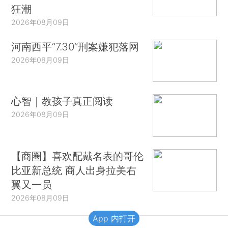
狂潮
2026年08月09日
河南西平“7.30”刑案嫌犯落网
2026年08月09日
心智｜教孩子真正阅读
2026年08月09日
【商圈】喜欢配戴名表的哥伦
比亚新总统 商人出身拉美右
翼又一员
2026年08月09日
App 内打开