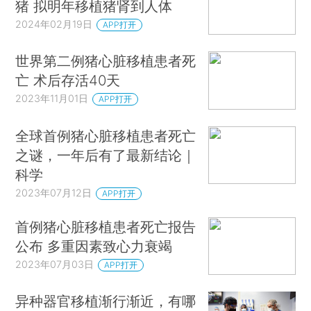
猪 拟明年移植猪肾到人体
2024年02月19日
APP打开
世界第二例猪心脏移植患者死
亡 术后存活40天
2023年11月01日
APP打开
全球首例猪心脏移植患者死亡
之谜，一年后有了最新结论｜
科学
2023年07月12日
APP打开
首例猪心脏移植患者死亡报告
公布 多重因素致心力衰竭
2023年07月03日
APP打开
异种器官移植渐行渐近，有哪