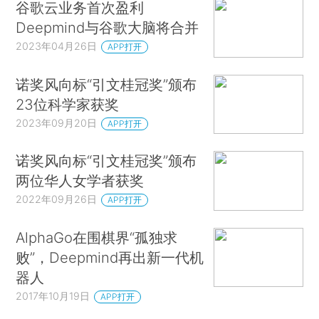
谷歌云业务首次盈利
Deepmind与谷歌大脑将合并
2023年04月26日
APP打开
诺奖风向标“引文桂冠奖”颁布
23位科学家获奖
2023年09月20日
APP打开
诺奖风向标“引文桂冠奖”颁布
两位华人女学者获奖
2022年09月26日
APP打开
AlphaGo在围棋界“孤独求
败”，Deepmind再出新一代机
器人
2017年10月19日
APP打开