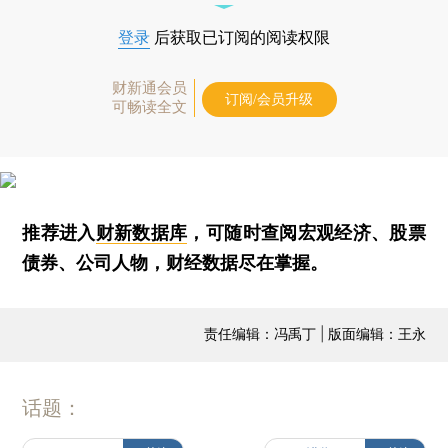
登录
后获取已订阅的阅读权限
财新通会员
订阅/会员升级
可畅读全文
推荐进入
财新数据库
，可随时查阅宏观经济、股票
债券、公司人物，财经数据尽在掌握。
责任编辑：冯禹丁 | 版面编辑：王永
话题：