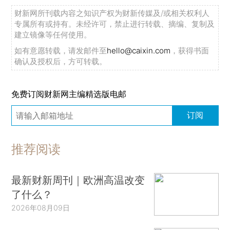
财新网所刊载内容之知识产权为财新传媒及/或相关权利人
专属所有或持有。未经许可，禁止进行转载、摘编、复制及
建立镜像等任何使用。
如有意愿转载，请发邮件至
hello@caixin.com
，获得书面
确认及授权后，方可转载。
免费订阅财新网主编精选版电邮
订阅
推荐阅读
最新财新周刊｜欧洲高温改变
了什么？
2026年08月09日