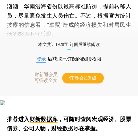
汹汹，华南沿海省份以最高标准防御，提前转移人
员，尽量避免发生人员伤亡。不过，根据官方统计
披露的信息看，“摩羯”造成的经济损失和对居民生
活的影响不容乐观。
本文共计1920字 订阅后继续阅读
登录
后获取已订阅的阅读权限
财新通会员
订阅/会员升级
可畅读全文
推荐进入
财新数据库
，可随时查阅宏观经济、股票
债券、公司人物，财经数据尽在掌握。