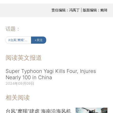
责任编辑：冯禹丁 | 版面编辑：鲍琦
话题：
#台风“摩羯”来袭
+关注
阅读英文报道
Super Typhoon Yagi Kills Four, Injures
Nearly 100 in China
2024年09月09日
相关阅读
台风“摩羯”肆虐 海南沿海风机